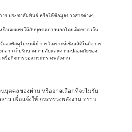
บริการ ประชาสัมพันธ์ หรือให้ข้อมูลข่าวสารต่างๆ
หรือเผยแพร่ให้กับบุคคลภายนอกโดยเด็ดขาด เว้น
จัดส่งพัสดุไปรษณีย์ การวิเคราะห์เชิงสถิติในกิจการ
ดังกล่าว เก็บรักษาความลับและความปลอดภัยของ
รมหรือกิจการของ กระทรวงพลังงาน
่วนบุคคลของท่าน หรืออาจเลือกที่จะไม่รับ
่าว เพื่อแจ้งให้ กระทรวงพลังงาน ทราบ