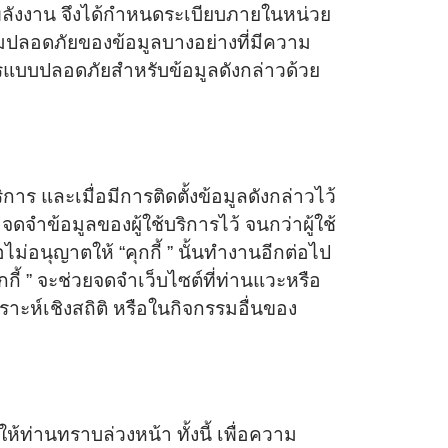
ลังงาน จึงได้กำหนดระเบียบภายในหน่วย
มปลอดภัยของข้อมูลบางอย่างที่มีความ
สารแบบปลอดภัยสำหรับข้อมูลดังกล่าวด้วย
การ และเมื่อมีการติดตั้งข้อมูลดังกล่าวไว้
จำข้อมูลของผู้ใช้บริการไว้ จนกว่าผู้ใช้
ม่อนุญาตให้ “คุกกี้ ” นั้นทำงานอีกต่อไป
กี้ ” จะช่วยจดจำเว็บไซต์ที่ท่านแวะหรือ
คราะห์เชิงสถิติ หรือในกิจกรรมอื่นของ
่านทราบล่วงหน้า ทั้งนี้ เพื่อความ