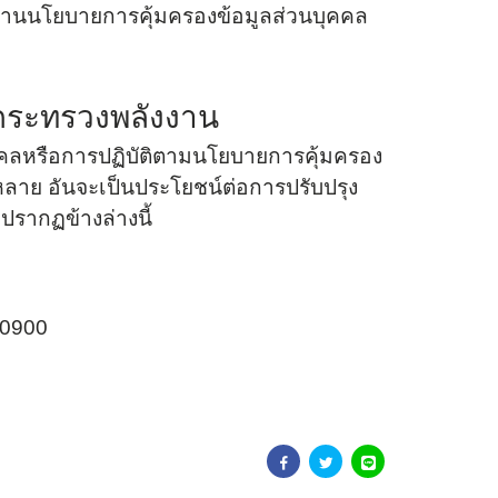
อ่านนโยบายการคุ้มครองข้อมูลส่วนบุคคล
 กระทรวงพลังงาน
ุคคลหรือการปฏิบัติตามนโยบายการคุ้มครอง
งหลาย อันจะเป็นประโยชน์ต่อการปรับปรุง
ปรากฏข้างล่างนี้
10900