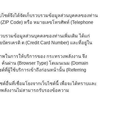
็บไซต์จึงได้จัดเก็บรวบรวมข้อมูลส่วนบุคคลของท่าน
ีย์ (ZIP Code) หรือ หมายเลขโทรศัพท์ (Telephone
รวบรวมข้อมูลส่วนบุคคลของท่านเพิ่มเติม ได้แก่
บัตรเครดิ ต (Credit Card Number) และที่อยู่ใน
ภาพในการให้บริการของ กระทรวงพลังงาน จึง
ม ค้นผ่าน (Browser Type) โดเมนเนม (Domain
ที่ผู้ใช้บริการเข้าถึงก่อนหน้านั้น (Referring
่นที่เชื่อมโยงจากเว็บไซต์นี้ เพื่อจะได้ทราบและ
ทรวงพลังงานไม่สามารถรับรองข้อความ