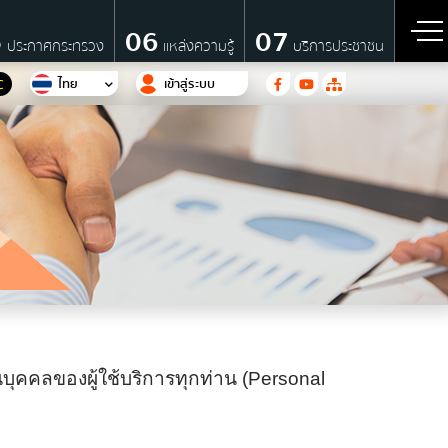
5
06
07
ประกาศกระทรวง
แหล่งความรู้
บริการประชาชน
ไทย
เข้าสู่ระบบ
C
นบุคคลของผู้ใช้บริการทุกท่าน (Personal
รี